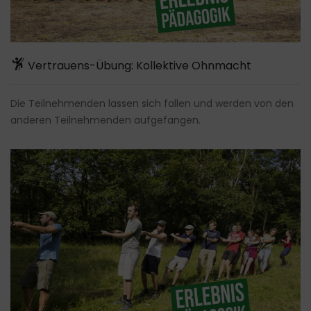
Vertrauens-Übung: Kollektive Ohnmacht
Die Teilnehmenden lassen sich fallen und werden von den
anderen Teilnehmenden aufgefangen.