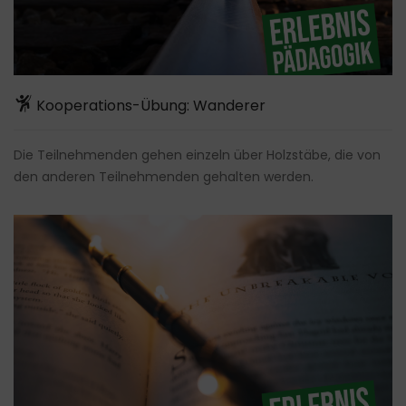
Kooperations-Übung: Wanderer
Die Teilnehmenden gehen einzeln über Holzstäbe, die von
den anderen Teilnehmenden gehalten werden.