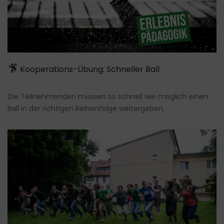
Kooperations-Übung: Schneller Ball
Die Teilnehmenden müssen so schnell wie möglich einen
Ball in der richtigen Reihenfolge weitergeben.