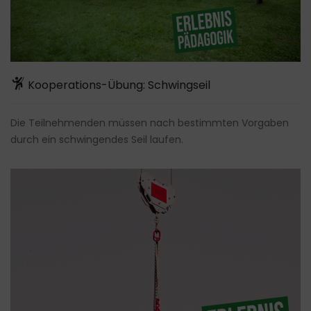
Kooperations-Übung: Schwingseil
Die Teilnehmenden müssen nach bestimmten Vorgaben
durch ein schwingendes Seil laufen.