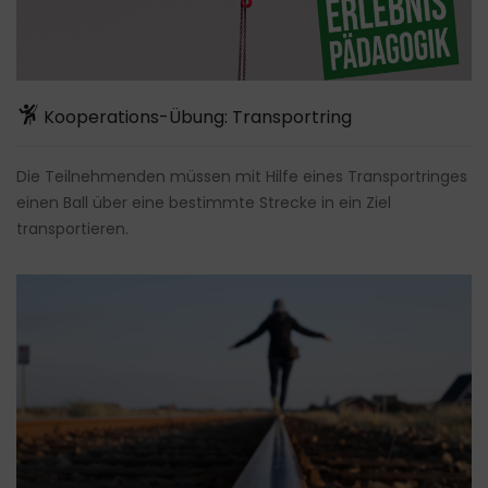
Kooperations-Übung: Transportring
Die Teilnehmenden müssen mit Hilfe eines Transportringes
einen Ball über eine bestimmte Strecke in ein Ziel
transportieren.