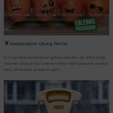
Kooperations-Übung: Eierfall
Es muss eine Konstruktion gebaut werden, die dafür sorgt,
dass ein rohes Ei aus 5 Metern Höhe fallen gelassen werden
kann, ohne dass es kaputt geht.