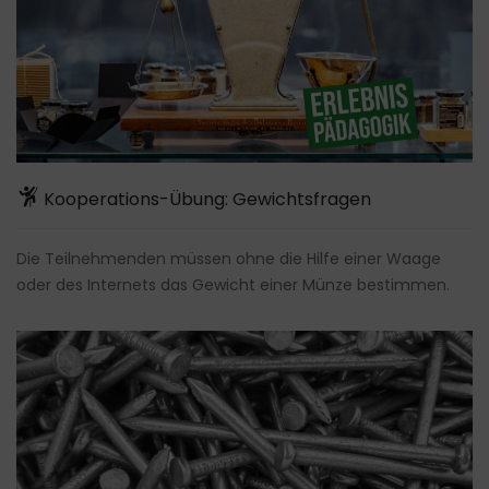
Kooperations-Übung: Gewichtsfragen
Die Teilnehmenden müssen ohne die Hilfe einer Waage
oder des Internets das Gewicht einer Münze bestimmen.