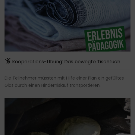
Kooperations-Übung: Das bewegte Tischtuch
Die Teilnehmer müssten mit Hilfe einer Plan ein gefülltes
Glas durch einen Hindernislauf transportieren.