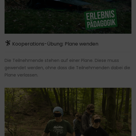
Kooperations-Übung: Plane wenden
Die Teilnehmende stehen auf einer Plane. Diese muss
gewendet werden, ohne dass die Teilnehmenden dabei die
Plane verlassen.