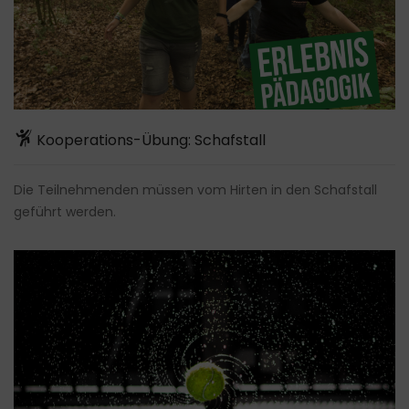
Kooperations-Übung: Schafstall
Die Teilnehmenden müssen vom Hirten in den Schafstall
geführt werden.