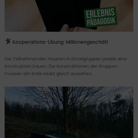
Kooperations-Übung: Millionengeschäft
Die Teilnehmenden müssen in Einzelgruppen jeweils eine
Konstruktion bauen. Die Konstruktionen der Gruppen
müssen am Ende exakt gleich aussehen.