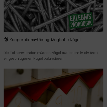
Kooperations-Übung: Magische Nägel
Die Teilnehmenden müssen Nägel auf einem in ein Brett
eingeschlagenen Nagel balancieren.