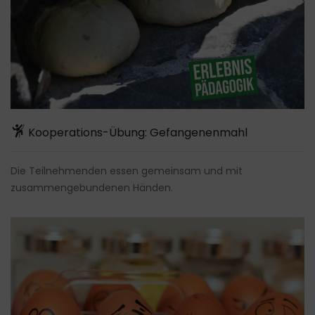
Kooperations-Übung: Gefangenenmahl
Die Teilnehmenden essen gemeinsam und mit
zusammengebundenen Händen.