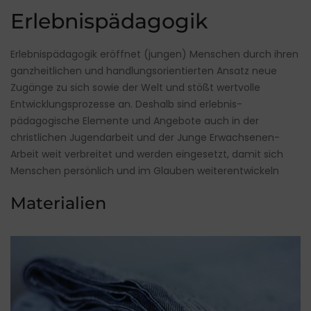
Erlebnispädagogik
Erlebnispädagogik eröffnet (jungen) Menschen durch ihren
ganzheitlichen und handlungs­orientierten Ansatz neue
Zugänge zu sich sowie der Welt und stößt wertvolle
Entwicklungsprozesse an. Deshalb sind erlebnis­
pädagogische Elemente und Angebote auch in der
christlichen Jugendarbeit und der Junge Erwachsenen-
Arbeit weit verbreitet und werden eingesetzt, damit sich
Menschen persönlich und im Glauben weiterentwickeln
Materialien