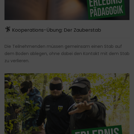
Kooperations-Übung: Der Zauberstab
Die Teilnehmenden müssen gemeinsam einen Stab auf
dem Boden ablegen, ohne dabei den Kontakt mit dem Stab
zu verlieren.