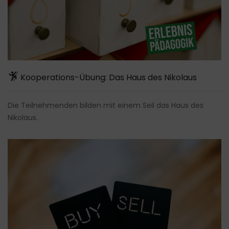
Kooperations-Übung: Das Haus des Nikolaus
Die Teilnehmenden bilden mit einem Seil das Haus des
Nikolaus.