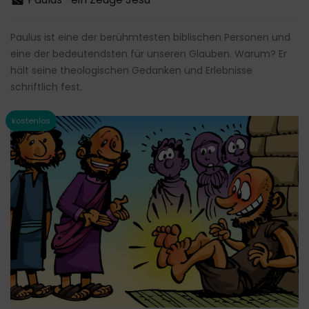
Paulus ist eine der berühmtesten biblischen Personen und
eine der bedeutendsten für unseren Glauben. Warum? Er
hält seine theologischen Gedanken und Erlebnisse
schriftlich fest.