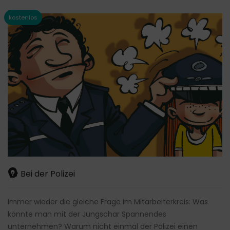
Bei der Polizei
Immer wieder die gleiche Frage im Mitarbeiterkreis: Was
könnte man mit der Jungschar Spannendes
unternehmen? Warum nicht einmal der Polizei einen