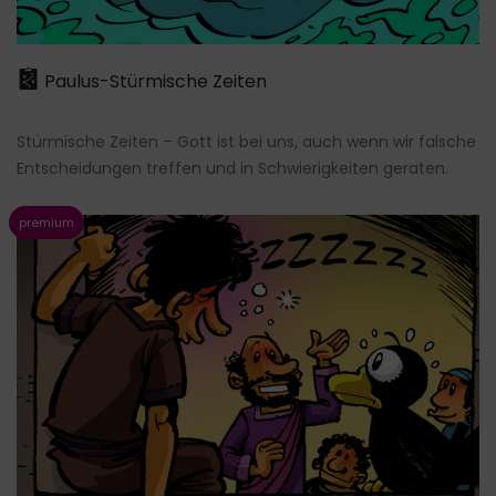
Paulus-Stürmische Zeiten
Stürmische Zeiten – Gott ist bei uns, auch wenn wir falsche
Entscheidungen treffen und in Schwierigkeiten geraten.