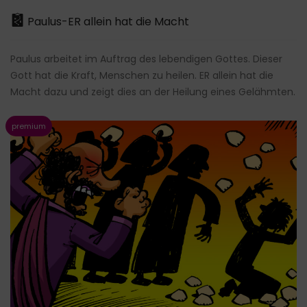
Paulus-ER allein hat die Macht
Paulus arbeitet im Auftrag des lebendigen Gottes. Dieser
Gott hat die Kraft, Menschen zu heilen. ER allein hat die
Macht dazu und zeigt dies an der Heilung eines Gelähmten.