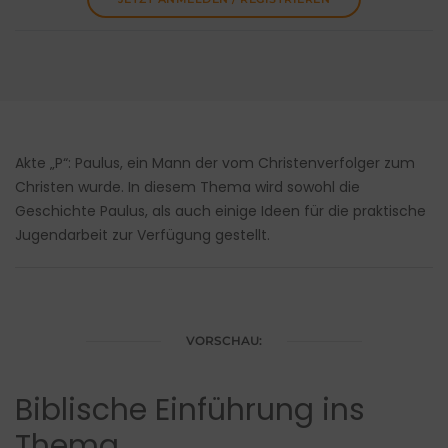
Akte „P“: Paulus, ein Mann der vom Christenverfolger zum
Christen wurde. In diesem Thema wird sowohl die
Geschichte Paulus, als auch einige Ideen für die praktische
Jugendarbeit zur Verfügung gestellt.
VORSCHAU:
Biblische Einführung ins
Thema