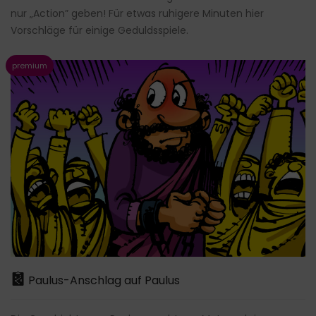
nur „Action” geben! Für etwas ruhigere Minuten hier
Vorschläge für einige Geduldsspiele.
Paulus-Anschlag auf Paulus