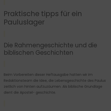
Praktische tipps für ein
Pauluslager
Die Rahmengeschichte und die
biblischen Geschichten
Beim Vorbereiten dieser Heftausgabe hatten wir im
Redaktionsteam die Idee, die Lebensgeschichte des Paulus
zeitlich von hinten aufzuzäumen. Als biblische Grundlage
dient die Apostel- geschichte.