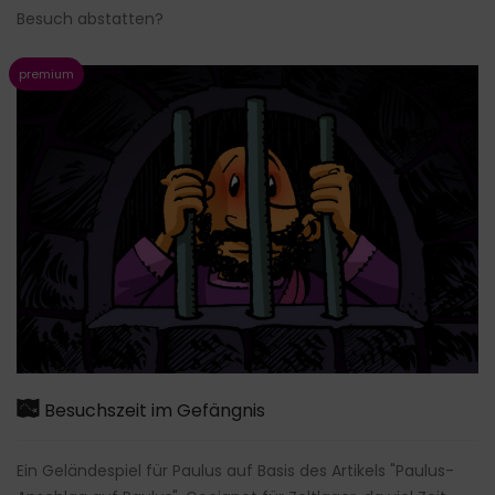
Besuch abstatten?
Besuchszeit im Gefängnis
Ein Geländespiel für Paulus auf Basis des Artikels "Paulus-