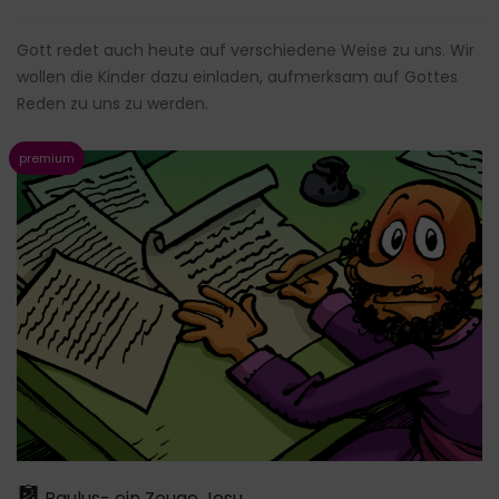
Gott redet auch heute auf verschiedene Weise zu uns. Wir
wollen die Kinder dazu einladen, aufmerksam auf Gottes
Reden zu uns zu werden.
Paulus- ein Zeuge Jesu