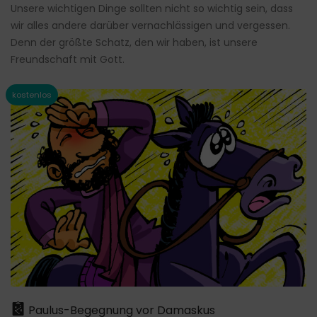
Unsere wichtigen Dinge sollten nicht so wichtig sein, dass
wir alles andere darüber vernachlässigen und vergessen.
Denn der größte Schatz, den wir haben, ist unsere
Freundschaft mit Gott.
Paulus-Begegnung vor Damaskus