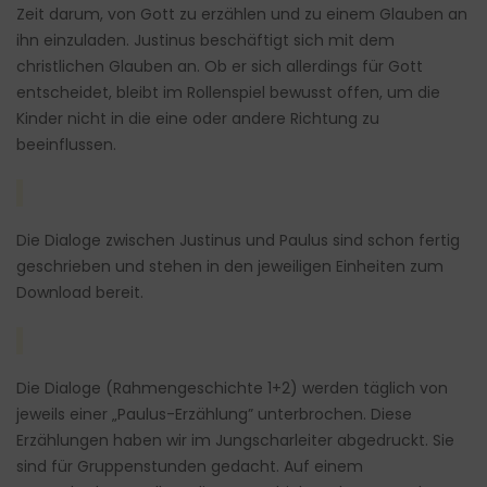
Zeit darum, von Gott zu erzählen und zu einem Glauben an
ihn einzuladen. Justinus beschäftigt sich mit dem
christlichen Glauben an. Ob er sich allerdings für Gott
entscheidet, bleibt im Rollenspiel bewusst offen, um die
Kinder nicht in die eine oder andere Richtung zu
beeinflussen.
Die Dialoge zwischen Justinus und Paulus sind schon fertig
geschrieben und stehen in den jeweiligen Einheiten zum
Download bereit.
Die Dialoge (Rahmengeschichte 1+2) werden täglich von
jeweils einer „Paulus-Erzählung” unterbrochen. Diese
Erzählungen haben wir im Jungscharleiter abgedruckt. Sie
sind für Gruppenstunden gedacht. Auf einem