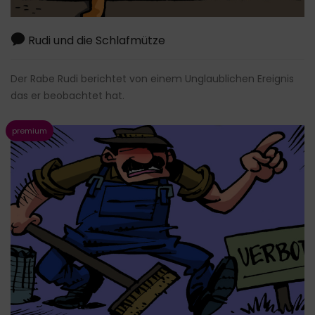
Rudi und die Schlafmütze
Der Rabe Rudi berichtet von einem Unglaublichen Ereignis
das er beobachtet hat.