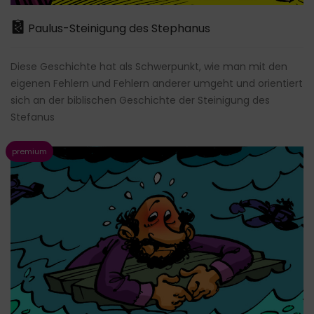
Paulus-Steinigung des Stephanus
Diese Geschichte hat als Schwerpunkt, wie man mit den
eigenen Fehlern und Fehlern anderer umgeht und orientiert
sich an der biblischen Geschichte der Steinigung des
Stefanus