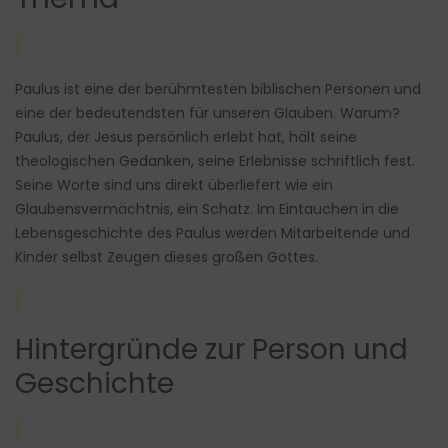
Paulus ist eine der berühmtesten biblischen Personen und
eine der bedeutendsten für unseren Glauben. Warum?
Paulus, der Jesus persönlich erlebt hat, hält seine
theologischen Gedanken, seine Erlebnisse schriftlich fest.
Seine Worte sind uns direkt überliefert wie ein
Glaubensvermächtnis, ein Schatz. Im Eintauchen in die
Lebensgeschichte des Paulus werden Mitarbeitende und
Kinder selbst Zeugen dieses großen Gottes.
Hintergründe zur Person und
Geschichte