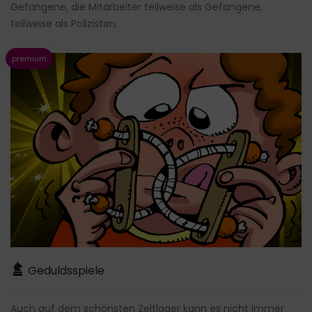
Gefangene, die Mitarbeiter teilweise als Gefangene,
teilweise als Polizisten.
Geduldsspiele
Auch auf dem schönsten Zeltlager kann es nicht immer