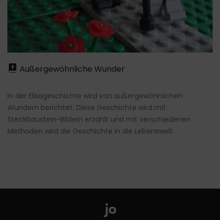
Außergewöhnliche Wunder
In der Elisageschichte wird von außergewöhnlichen
Wundern berichtet. Diese Geschichte wird mit
Steckbaustein-Bildern erzählt und mit verschiedenen
Methoden wird die Geschichte in die Lebenswelt