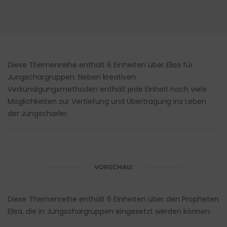
Diese Themenreihe enthält 6 Einheiten über Elisa für
Jungschargruppen. Neben kreativen
Verkündigungsmethoden enthält jede Einheit noch viele
Möglichkeiten zur Vertiefung und Übertragung ins Leben
der Jungscharler.
VORSCHAU:
Diese Themenreihe enthält 6 Einheiten über den Propheten
Elisa, die in Jungschargruppen eingesetzt werden können.