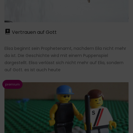
Vertrauen auf Gott
Elisa beginnt sein Prophetenamt, nachdem Eila nicht mehr
da ist. Die Geschichte wird mit einem Puppenspiel
dargestellt. Elisa verlässt sich nicht mehr auf Elia, sondern
auf Gott. es ist auch heute