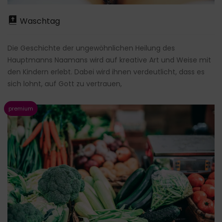
Waschtag
Die Geschichte der ungewöhnlichen Heilung des
Hauptmanns Naamans wird auf kreative Art und Weise mit
den Kindern erlebt. Dabei wird ihnen verdeutlicht, dass es
sich lohnt, auf Gott zu vertrauen,