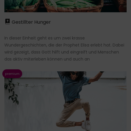
Gestillter Hunger
In dieser Einheit geht es um zwei krasse
Wundergeschichten, die der Prophet Elisa erlebt hat. Dabei
wird gezeigt, dass Gott hilft und eingreift und Menschen
das aktiv miterleben können und auch an