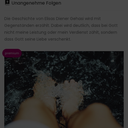
Unangenehme Folgen
Die Geschichte von Elisas Diener Gehasi wird mit
Gegenständen erzählt. Dabei wird deutlich, dass bei Gott
nicht meine Leistung oder mein Verdienst zählt, sondern
dass Gott seine Liebe verschenkt.