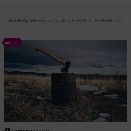
IN DIESEM THEMA SIND FOLGENDE MATERIALIEN ENTHALTEN