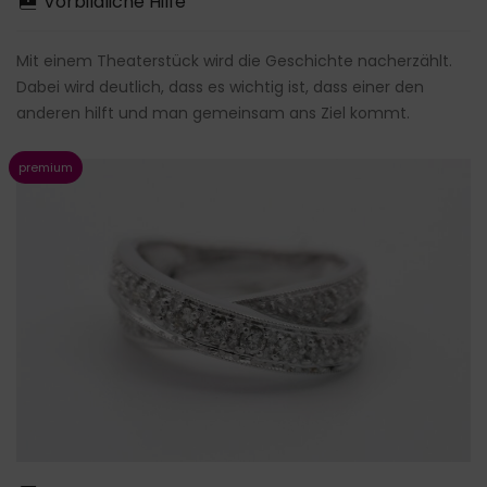
Vorbildliche Hilfe
Mit einem Theaterstück wird die Geschichte nacherzählt.
Dabei wird deutlich, dass es wichtig ist, dass einer den
anderen hilft und man gemeinsam ans Ziel kommt.