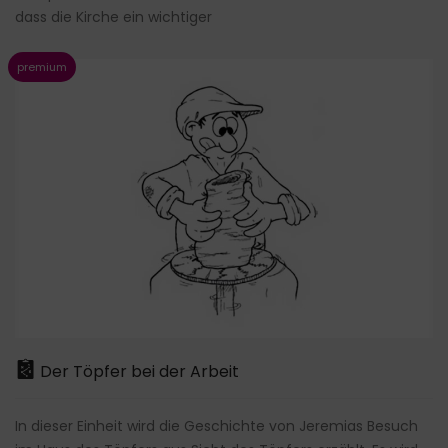
dass die Kirche ein wichtiger
Der Töpfer bei der Arbeit
In dieser Einheit wird die Geschichte von Jeremias Besuch