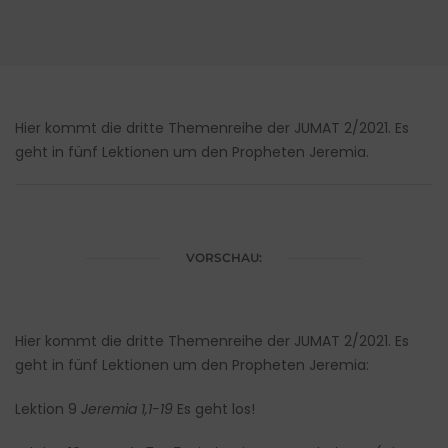
Hier kommt die dritte Themenreihe der JUMAT 2/2021. Es
geht in fünf Lektionen um den Propheten Jeremia.
VORSCHAU:
Hier kommt die dritte Themenreihe der JUMAT 2/2021. Es
geht in fünf Lektionen um den Propheten Jeremia:
Lektion 9
Jeremia 1,1-19
Es geht los!