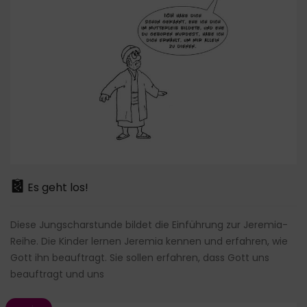
Es geht los!
Diese Jungscharstunde bildet die Einführung zur Jeremia-
Reihe. Die Kinder lernen Jeremia kennen und erfahren, wie
Gott ihn beauftragt. Sie sollen erfahren, dass Gott uns
beauftragt und uns