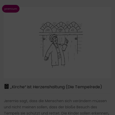
„Kirche“ ist Herzenshaltung (Die Tempelrede)
Jeremia sagt, dass die Menschen sich verändern müssen
und nicht meinen sollen, dass der bloße Besuch des
Tempels sie schützt und rettet. Die Kinder sollen erkennen,