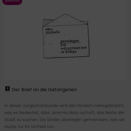
Der Brief an die Gefangenen
In dieser Jungscharstunde wird den Kindern nahegebracht,
was es bedeutet, dass Jeremia dazu aufruft, das Beste der
Stadt zu suchen. Die Kinder überlegen gemeinsam, was sie
Gutes für ihr Umfeld tun