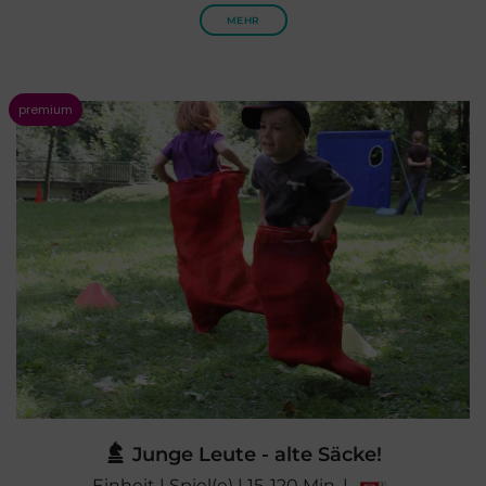
MEHR
Junge Leute - alte Säcke!
Einheit | Spiel(e) | 15-120 Min. |