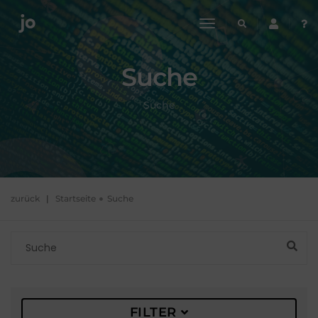
toggle
navigation
Suche
Suche
zurück
|
Startseite
Suche
FILTER