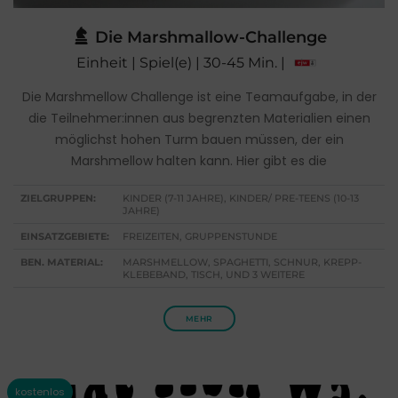
Die Marshmallow-Challenge
Einheit | Spiel(e) | 30-45 Min. |
Die Marshmellow Challenge ist eine Teamaufgabe, in der
die Teilnehmer:innen aus begrenzten Materialien einen
möglichst hohen Turm bauen müssen, der ein
Marshmellow halten kann. Hier gibt es die
ZIELGRUPPEN:
KINDER (7-11 JAHRE), KINDER/ PRE-TEENS (10-13
JAHRE)
EINSATZGEBIETE:
FREIZEITEN, GRUPPENSTUNDE
BEN. MATERIAL:
MARSHMELLOW, SPAGHETTI, SCHNUR, KREPP-
KLEBEBAND, TISCH, UND 3 WEITERE
MEHR