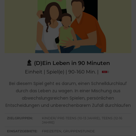
(D)Ein Leben in 90 Minuten
Einheit | Spiel(e) | 90-160 Min. |
Bei diesem Spiel geht es darum, einen Schnelldurchlauf
durch das Leben zu wagen. In einer Mischung aus
abwechslungsreichen Spielen, persönlichen
Entscheidungen und unberechenbarem Zufall durchlaufen
ZIELGRUPPEN:
KINDER/ PRE-TEENS (10-13 JAHRE), TEENS (12-16
JAHRE)
EINSATZGEBIETE:
FREIZEITEN, GRUPPENSTUNDE