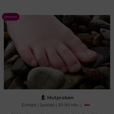
Mutproben
Einheit | Spiel(e) | 30-90 Min. |