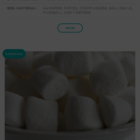
BEN. MATERIAL:
A4 PAPIER, STIFT(E), STOPPUHR(EN), BALL/ BÄLLE,
FUSSBALL, UND 1 WEITERE
MEHR