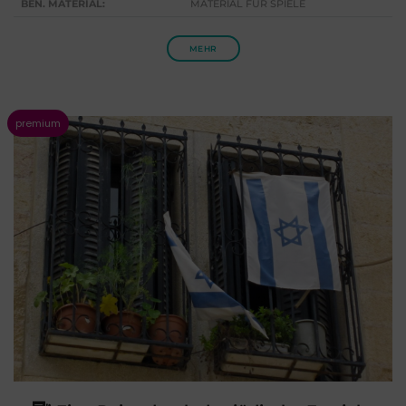
BEN. MATERIAL:
MATERIAL FÜR SPIELE
MEHR