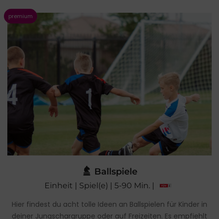
Ballspiele
Einheit | Spiel(e) | 5-90 Min. |
Hier findest du acht tolle Ideen an Ballspielen für Kinder in
deiner Jungschargruppe oder auf Freizeiten. Es empfiehlt