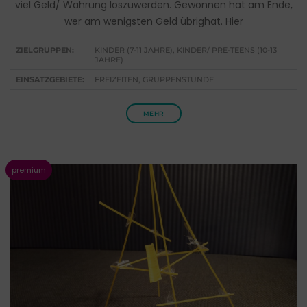
viel Geld/ Währung loszuwerden. Gewonnen hat am Ende,
wer am wenigsten Geld übrighat. Hier
ZIELGRUPPEN:
KINDER (7-11 JAHRE), KINDER/ PRE-TEENS (10-13
JAHRE)
EINSATZGEBIETE:
FREIZEITEN, GRUPPENSTUNDE
MEHR