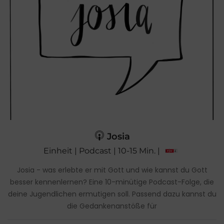
Josia
Einheit | Podcast | 10-15 Min. |
Josia - was erlebte er mit Gott und wie kannst du Gott
besser kennenlernen? Eine 10-minütige Podcast-Folge, die
deine Jugendlichen ermutigen soll. Passend dazu kannst du
die Gedankenanstöße für