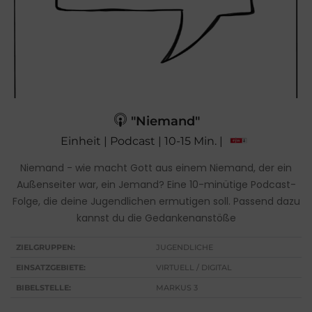
"Niemand"
Einheit | Podcast | 10-15 Min. |
Niemand - wie macht Gott aus einem Niemand, der ein
Außenseiter war, ein Jemand? Eine 10-minütige Podcast-
Folge, die deine Jugendlichen ermutigen soll. Passend dazu
kannst du die Gedankenanstöße
ZIELGRUPPEN:
JUGENDLICHE
EINSATZGEBIETE:
VIRTUELL / DIGITAL
BIBELSTELLE:
MARKUS 3