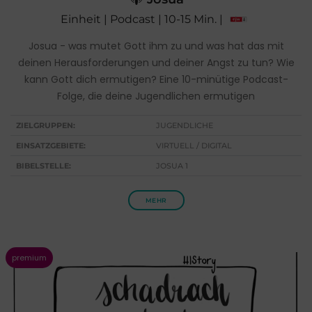
Einheit | Podcast | 10-15 Min. |
Josua - was mutet Gott ihm zu und was hat das mit
deinen Herausforderungen und deiner Angst zu tun? Wie
kann Gott dich ermutigen? Eine 10-minütige Podcast-
Folge, die deine Jugendlichen ermutigen
ZIELGRUPPEN:
JUGENDLICHE
EINSATZGEBIETE:
VIRTUELL / DIGITAL
BIBELSTELLE:
JOSUA 1
MEHR