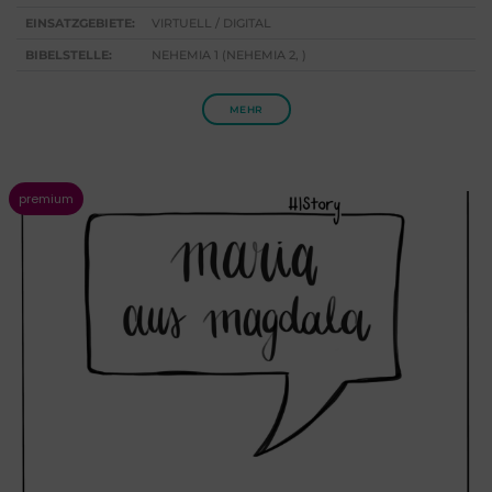
EINSATZGEBIETE:
VIRTUELL / DIGITAL
BIBELSTELLE:
NEHEMIA 1 (NEHEMIA 2, )
MEHR