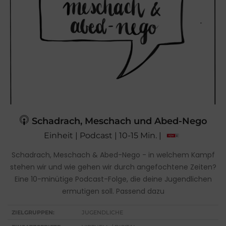
Schadrach, Meschach und Abed-Nego
Einheit | Podcast | 10-15 Min. |
Schadrach, Meschach & Abed-Nego - in welchem Kampf
stehen wir und wie gehen wir durch angefochtene Zeiten?
Eine 10-minütige Podcast-Folge, die deine Jugendlichen
ermutigen soll. Passend dazu
ZIELGRUPPEN:
JUGENDLICHE