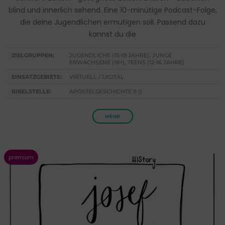
blind und innerlich sehend. Eine 10-minütige Podcast-Folge,
die deine Jugendlichen ermutigen soll. Passend dazu
kannst du die
ZIELGRUPPEN:
JUGENDLICHE (15-19 JAHRE), JUNGE
ERWACHSENE (18+), TEENS (12-16 JAHRE)
EINSATZGEBIETE:
VIRTUELL / DIGITAL
BIBELSTELLE:
APOSTELGESCHICHTE 9 ()
MEHR