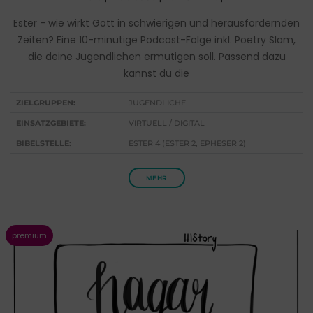
Ester - wie wirkt Gott in schwierigen und herausfordernden
Zeiten? Eine 10-minütige Podcast-Folge inkl. Poetry Slam,
die deine Jugendlichen ermutigen soll. Passend dazu
kannst du die
ZIELGRUPPEN:
JUGENDLICHE
EINSATZGEBIETE:
VIRTUELL / DIGITAL
BIBELSTELLE:
ESTER 4 (ESTER 2, EPHESER 2)
MEHR