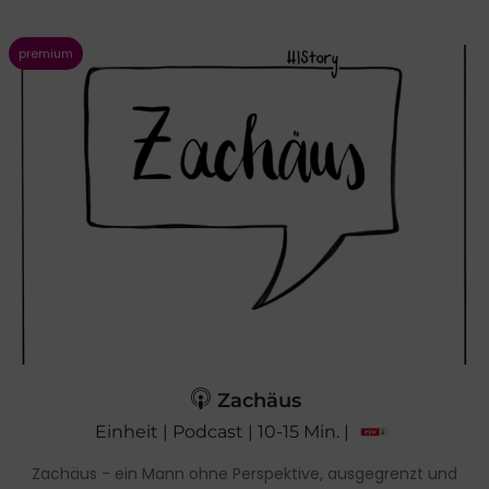
Zachäus
Einheit | Podcast | 10-15 Min. |
Zachäus - ein Mann ohne Perspektive, ausgegrenzt und