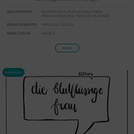
ZIELGRUPPEN:
JUGENDLICHE (15-19 JAHRE), JUNGE
ERWACHSENE (18+), TEENS (12-16 JAHRE)
EINSATZGEBIETE:
VIRTUELL / DIGITAL
BIBELSTELLE:
AMOS 5
MEHR