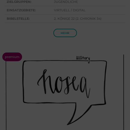
ZIELGRUPPEN:
JUGENDLICHE
EINSATZGEBIETE:
VIRTUELL / DIGITAL
BIBELSTELLE:
2. KÖNIGE 22 (2. CHRONIK 34)
MEHR