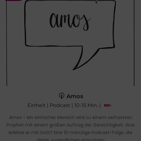
Amos
Einheit | Podcast | 10-15 Min. |
Amos - ein einfacher Mensch wird zu einem verhassten
Prophet mit einem großen Auftrag der Gerechtigkeit. Was
erlebte er mit Gott? Eine 10-minütige Podcast-Folge, die
deine Jugendlichen ermutigen