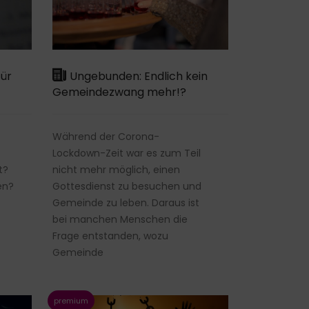
für
Ungebunden: Endlich kein
Gemeindezwang mehr!?
Während der Corona-
Lockdown-Zeit war es zum Teil
t?
nicht mehr möglich, einen
en?
Gottesdienst zu besuchen und
Gemeinde zu leben. Daraus ist
bei manchen Menschen die
Frage entstanden, wozu
Gemeinde