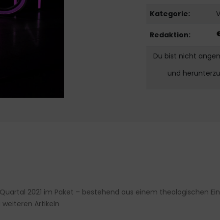
Kategorie:
Redaktion:
Du bist nicht ange
und herunterz
Quartal 2021 im Paket – bestehend aus einem theologischen Eins
weiteren Artikeln