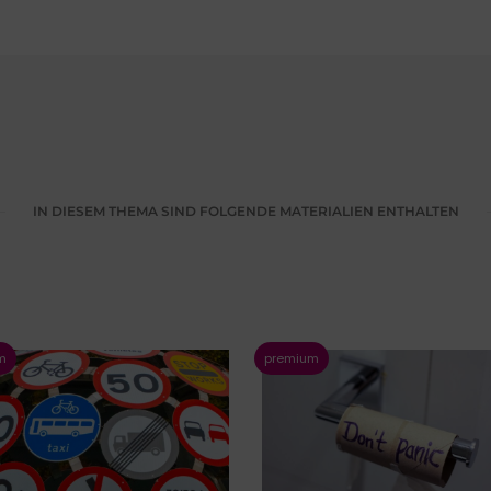
IN DIESEM THEMA SIND FOLGENDE MATERIALIEN ENTHALTEN