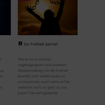
Zur Freiheit befreit
t
Wie ist es in unseren
Jugendgruppen und unserem
us,
Glaubensalltag mit der Freiheit
ne
bestellt: Darf wirklich jeder zu
uns kommen, auch wenn er/sie
n,
vielleicht nicht so ganz zu uns
passt? Der Kerngedanke