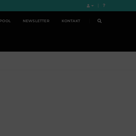
LPOOL
NEWSLETTER
KONTAKT