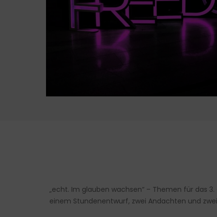
„echt. Im glauben wachsen“ – Themen für das 3. 
einem Stundenentwurf, zwei Andachten und zwei 