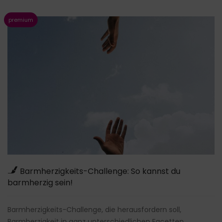
Barmherzigkeits-Challenge: So kannst du
barmherzig sein!
Barmherzigkeits-Challenge, die herausfordern soll,
Barmherzigkeit in ganz unterschiedlichen Facetten