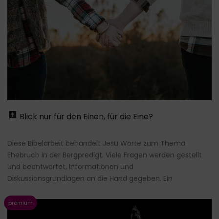
Blick nur für den Einen, für die Eine?
Diese Bibelarbeit behandelt Jesu Worte zum Thema
Ehebruch in der Bergpredigt. Viele Fragen werden gestellt
und beantwortet, Informationen und
Diskussionsgrundlagen an die Hand gegeben. Ein