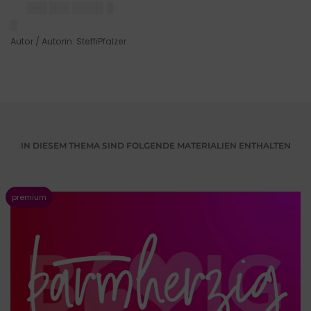
███ ███ ████▌█
█
Autor / Autorin: SteffiPfalzer
IN DIESEM THEMA SIND FOLGENDE MATERIALIEN ENTHALTEN