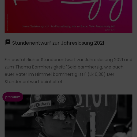
Stundenentwurf zur Jahreslosung 2021
Ein ausführlicher Stundenentwurf zur Jahreslosung 2021 und
zum Thema Barmherzigkeit: "Seid barmherzig, wie auch
euer Vater im Himmel barmherzig ist!" (Lk 6,36) Der
Stundenentwurf beinhaltet