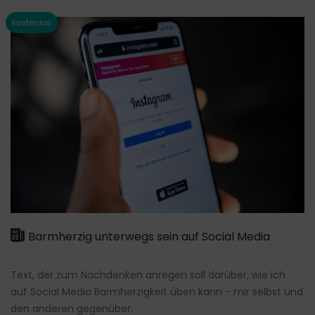
Barmherzig unterwegs sein auf Social Media
Text, der zum Nachdenken anregen soll darüber, wie ich
auf Social Media Barmherzigkeit üben kann - mir selbst und
den anderen gegenüber.