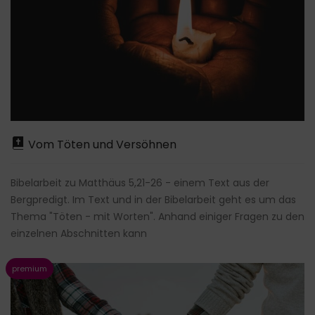
Vom Töten und Versöhnen
Bibelarbeit zu Matthäus 5,21-26 - einem Text aus der
Bergpredigt. Im Text und in der Bibelarbeit geht es um das
Thema "Töten - mit Worten". Anhand einiger Fragen zu den
einzelnen Abschnitten kann