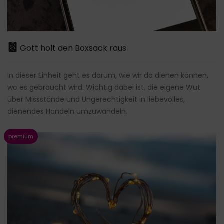
Gott holt den Boxsack raus
In dieser Einheit geht es darum, wie wir da dienen können,
wo es gebraucht wird. Wichtig dabei ist, die eigene Wut
über Missstände und Ungerechtigkeit in liebevolles,
dienendes Handeln umzuwandeln.