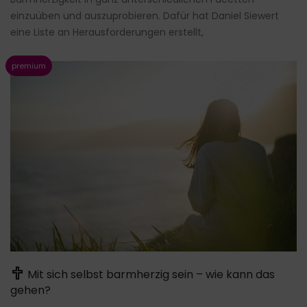
einzuüben und auszuprobieren. Dafür hat Daniel Siewert
eine Liste an Herausforderungen erstellt,
Mit sich selbst barmherzig sein – wie kann das
gehen?