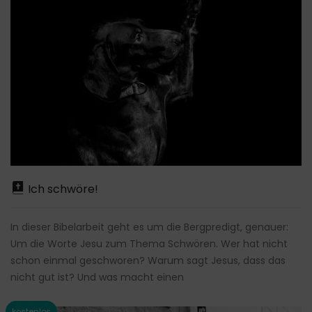
Ich schwöre!
In dieser Bibelarbeit geht es um die Bergpredigt, genauer:
Um die Worte Jesu zum Thema Schwören. Wer hat nicht
schon einmal geschworen? Warum sagt Jesus, dass das
nicht gut ist? Und was macht einen