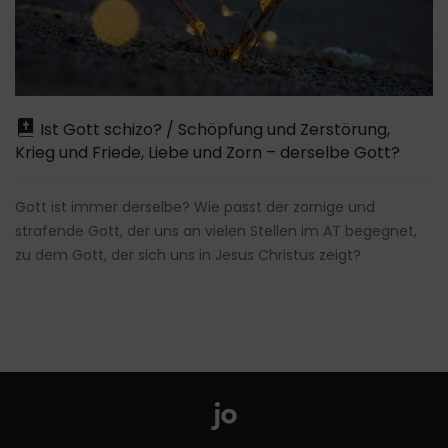
Ist Gott schizo? / Schöpfung und Zerstörung,
Krieg und Friede, Liebe und Zorn – derselbe Gott?
Gott ist immer derselbe? Wie passt der zornige und
strafende Gott, der uns an vielen Stellen im AT begegnet,
zu dem Gott, der sich uns in Jesus Christus zeigt?