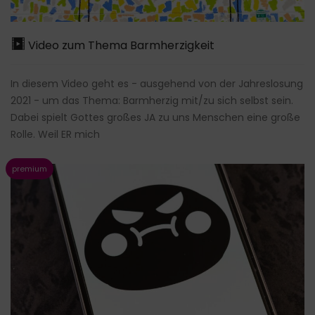
Video zum Thema Barmherzigkeit
In diesem Video geht es - ausgehend von der Jahreslosung
2021 - um das Thema: Barmherzig mit/zu sich selbst sein.
Dabei spielt Gottes großes JA zu uns Menschen eine große
Rolle. Weil ER mich