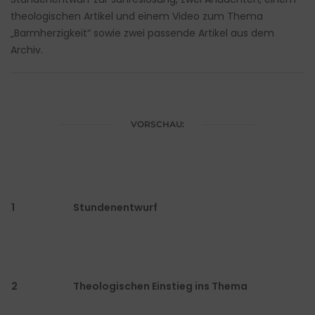
theologischen Artikel und einem Video zum Thema
„Barmherzigkeit“ sowie zwei passende Artikel aus dem
Archiv.
VORSCHAU:
1
Stundenentwurf
2
Theologischen Einstieg ins Thema