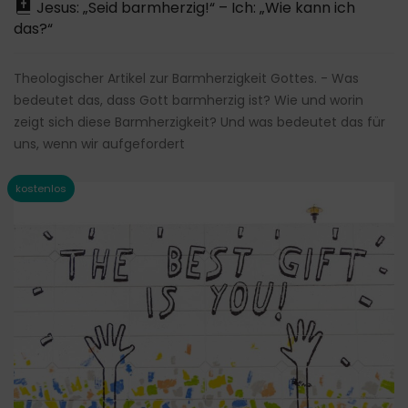
Jesus: „Seid barmherzig!“ – Ich: „Wie kann ich
das?“
Theologischer Artikel zur Barmherzigkeit Gottes. - Was
bedeutet das, dass Gott barmherzig ist? Wie und worin
zeigt sich diese Barmherzigkeit? Und was bedeutet das für
uns, wenn wir aufgefordert