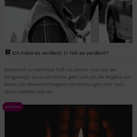
Ich habe es verdient, Er hat es verdient?
Bibelarbeit zu Matthäus 5,38-42, einem Text aus der
Bergpredigt, wo es um Rache geht und um die Abgabe von
Besitz. Die Bibelarbeit beginnt mit Erklärungen zum Text,
daran schließt sich die