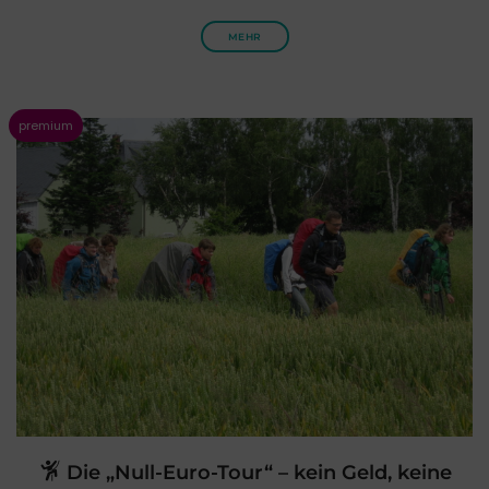
MEHR
Die „Null-Euro-Tour“ – kein Geld, keine