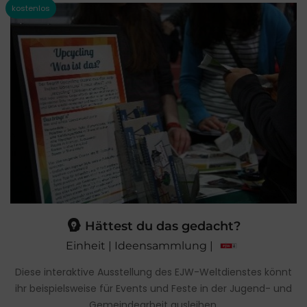
Hättest du das gedacht?
Einheit | Ideensammlung |
Diese interaktive Ausstellung des EJW-Weltdienstes könnt
ihr beispielsweise für Events und Feste in der Jugend- und
Gemeindearbeit ausleihen.