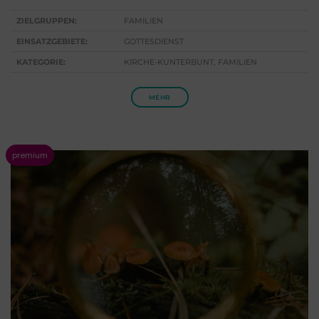
ZIELGRUPPEN:
FAMILIEN
EINSATZGEBIETE:
GOTTESDIENST
KATEGORIE:
KIRCHE-KUNTERBUNT, FAMILIEN
MEHR