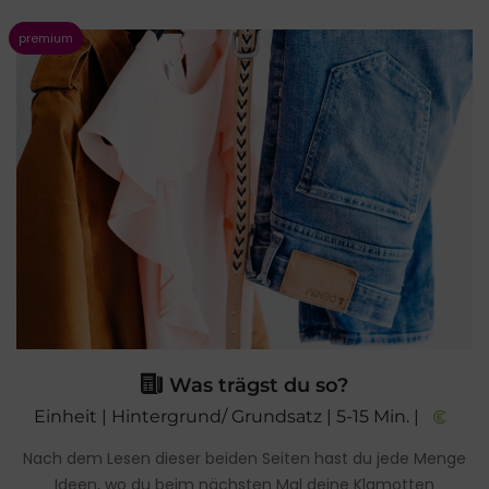
Was trägst du so?
Einheit | Hintergrund/ Grundsatz | 5-15 Min. |
Nach dem Lesen dieser beiden Seiten hast du jede Menge
Ideen, wo du beim nächsten Mal deine Klamotten