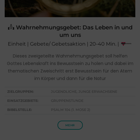
Wahrnehmungsgebet: Das Leben in und
um uns
Einheit | Gebete/ Gebetsaktion | 20-40 Min. |
Dieses zweigeteilte Wahrnehmungsgebet soll helfen
Gottes Lebenskraft ins Bewusstsein zu holen und dabei im
thematischen Zweischritt erst Bewusstsein für den Atem
im Körper und dann für die Natur
ZIELGRUPPEN:
JUGENDLICHE, JUNGE ERWACHSENE
EINSATZGEBIETE:
GRUPPENSTUNDE
BIBELSTELLE:
PSALM 104 (1. MOSE 2)
MEHR