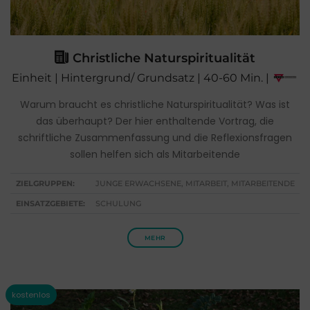
Christliche Naturspiritualität
Einheit | Hintergrund/ Grundsatz | 40-60 Min. |
Warum braucht es christliche Naturspiritualität? Was ist
das überhaupt? Der hier enthaltende Vortrag, die
schriftliche Zusammenfassung und die Reflexionsfragen
sollen helfen sich als Mitarbeitende
ZIELGRUPPEN:
JUNGE ERWACHSENE, MITARBEIT, MITARBEITENDE
EINSATZGEBIETE:
SCHULUNG
MEHR