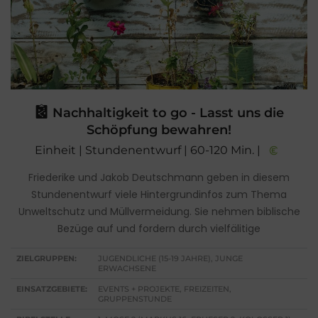
Nachhaltigkeit to go - Lasst uns die
Schöpfung bewahren!
Einheit | Stundenentwurf | 60-120 Min. |
Friederike und Jakob Deutschmann geben in diesem
Stundenentwurf viele Hintergrundinfos zum Thema
Unweltschutz und Müllvermeidung. Sie nehmen biblische
Bezüge auf und fordern durch vielfälitige
ZIELGRUPPEN:
JUGENDLICHE (15-19 JAHRE), JUNGE
ERWACHSENE
EINSATZGEBIETE:
EVENTS + PROJEKTE, FREIZEITEN,
GRUPPENSTUNDE