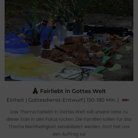
Fairliebt in Gottes Welt
Einheit | Gottesdienst-Entwurf | 150-180 Min. |
Das Thema Fairliebt in Gottes Welt soll unsere Liebe zu
dieser Erde in den Fokus rücken. Die Familien sollen für das
Thema Nachhaltigkeit sensibilisiert werden. Gott hat uns
den Auftrag zur