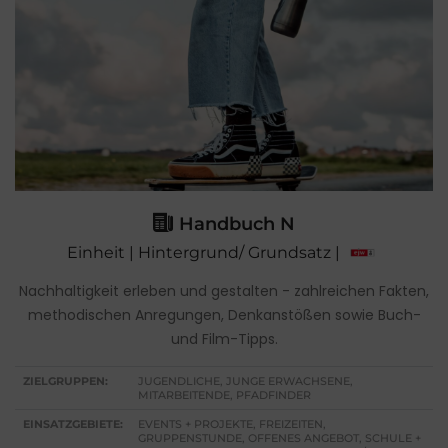
Handbuch N
Einheit | Hintergrund/ Grundsatz |
Nachhaltigkeit erleben und gestalten - zahlreichen Fakten,
methodischen Anregungen, Denkanstößen sowie Buch-
und Film-Tipps.
ZIELGRUPPEN:
JUGENDLICHE, JUNGE ERWACHSENE,
MITARBEITENDE, PFADFINDER
EINSATZGEBIETE:
EVENTS + PROJEKTE, FREIZEITEN,
GRUPPENSTUNDE, OFFENES ANGEBOT, SCHULE +