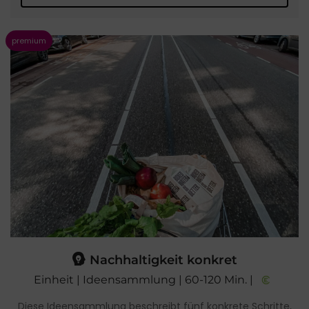
Nachhaltigkeit konkret
Einheit | Ideensammlung | 60-120 Min. |
Diese Ideensammlung beschreibt fünf konkrete Schritte,