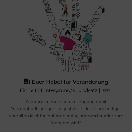
Euer Hebel für Veränderung
Einheit | Hintergrund/ Grundsatz |
Wie können wir in unserer Jugendarbeit
Rahmenbedingungen so gestalten, dass nachhaltiges
Verhalten leichter, naheliegender, preiswerter oder zum
Standard wird?