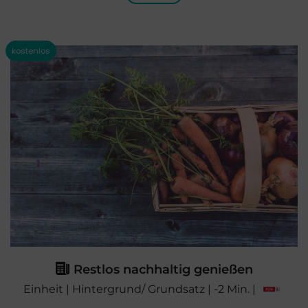
Restlos nachhaltig genießen
Einheit | Hintergrund/ Grundsatz | -2 Min. |