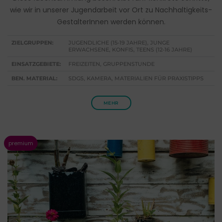
wie wir in unserer Jugendarbeit vor Ort zu Nachhaltigkeits-
GestalterInnen werden können.
ZIELGRUPPEN:
JUGENDLICHE (15-19 JAHRE), JUNGE
ERWACHSENE, KONFIS, TEENS (12-16 JAHRE)
EINSATZGEBIETE:
FREIZEITEN, GRUPPENSTUNDE
BEN. MATERIAL:
SDGS, KAMERA, MATERIALIEN FÜR PRAXISTIPPS
MEHR