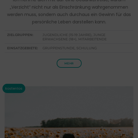
„Verzicht“ nicht nur als Einschränkung wahrgenommen
werden muss, sondern auch durchaus ein Gewinn für das
persönliche Leben darstellen kann.
ZIELGRUPPEN:
JUGENDLICHE (15-19 JAHRE), JUNGE
ERWACHSENE (18+), MITARBEITENDE
EINSATZGEBIETE:
GRUPPENSTUNDE, SCHULUNG
MEHR