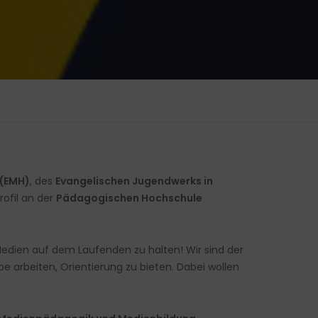
 (EMH)
, des
Evangelischen Jugendwerks in
ofil an der
Pädagogischen Hochschule
Medien auf dem Laufenden zu halten! Wir sind der
e arbeiten, Orientierung zu bieten. Dabei wollen