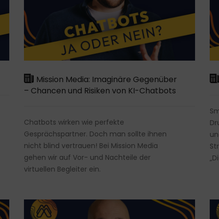
Mission Media: Imaginäre Gegenüber
– Chancen und Risiken von KI-Chatbots
Sm
Chatbots wirken wie perfekte
Dr
Gesprächspartner. Doch man sollte ihnen
un
nicht blind vertrauen! Bei Mission Media
St
gehen wir auf Vor- und Nachteile der
„D
virtuellen Begleiter ein.