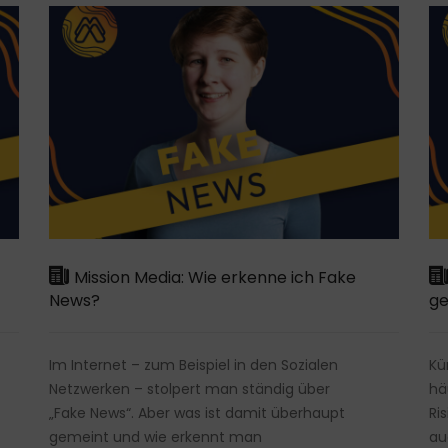
Mission Media: Wie erkenne ich Fake
News?
ge
Im Internet – zum Beispiel in den Sozialen
Kü
Netzwerken – stolpert man ständig über
hä
„Fake News“. Aber was ist damit überhaupt
Ri
gemeint und wie erkennt man
au