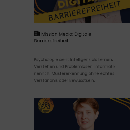
Mission Media: Digitale
Barrierefreiheit
Psychologie sieht Intelligenz als Lernen,
Verstehen und Problemlösen. Informatik
nennt KI Mustererkennung ohne echtes
Verständnis oder Bewusstsein.