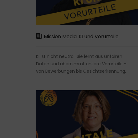
Mission Media: KI und Vorurteile
KI ist nicht neutral: Sie lernt aus unfairen
Daten und übernimmt unsere Vorurteile –
von Bewerbungen bis Gesichtserkennung.