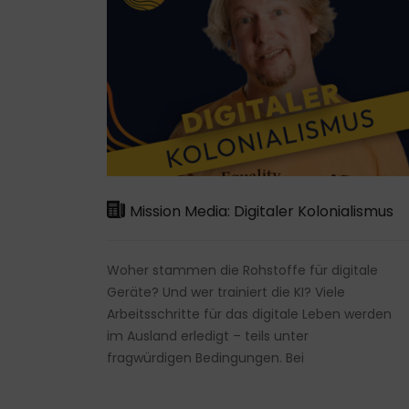
Mission Media: Digitaler Kolonialismus
Woher stammen die Rohstoffe für digitale
Geräte? Und wer trainiert die KI? Viele
Arbeitsschritte für das digitale Leben werden
im Ausland erledigt – teils unter
fragwürdigen Bedingungen. Bei