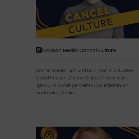
Mission Media: Cancel Culture
Immer wieder liest und hört man in aktuellen
Debatten von „Cancel Culture“. Aber was
genau ist damit gemeint? Das erklären wir
bei Mission Media.