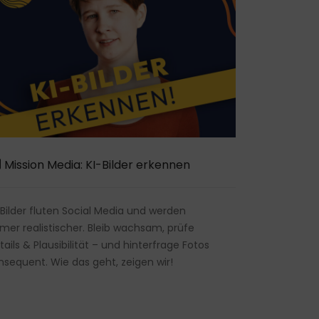
Mission Media: KI-Bilder erkennen
-Bilder fluten Social Media und werden
mer realistischer. Bleib wachsam, prüfe
tails & Plausibilität – und hinterfrage Fotos
nsequent. Wie das geht, zeigen wir!