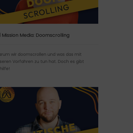
Mission Media: Doomscrolling
rum wir doomscrollen und was das mit
seren Vorfahren zu tun hat. Doch es gibt
hilfe!