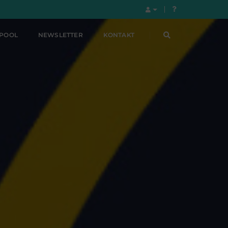
LPOOL
NEWSLETTER
KONTAKT