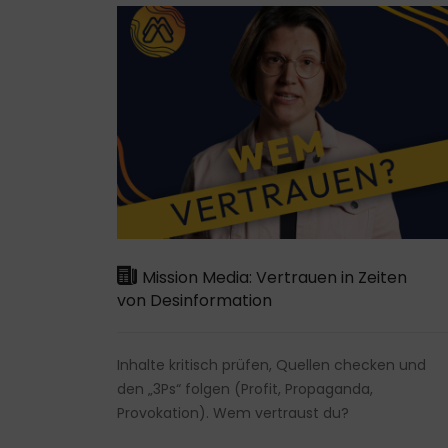
Mission Media: Vertrauen in Zeiten
von Desinformation
Inhalte kritisch prüfen, Quellen checken und
den „3Ps“ folgen (Profit, Propaganda,
Provokation). Wem vertraust du?