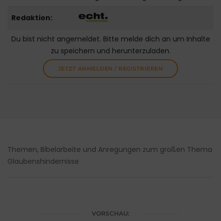
Redaktion:
Du bist nicht angemeldet. Bitte melde dich an um Inhalte
zu speichern und herunterzuladen.
JETZT ANMELDEN / REGISTRIEREN
Themen, Bibelarbeite und Anregungen zum großen Thema
Glaubenshindernisse
VORSCHAU: