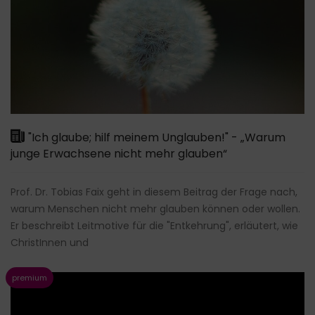
"Ich glaube; hilf meinem Unglauben!" - „Warum
junge Erwachsene nicht mehr glauben“
Prof. Dr. Tobias Faix geht in diesem Beitrag der Frage nach,
warum Menschen nicht mehr glauben können oder wollen.
Er beschreibt Leitmotive für die "Entkehrung", erläutert, wie
ChristInnen und