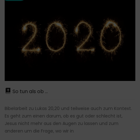
So tun als ob ...
Bibelarbeit zu Lukas 20,20 und teilweise auch zum Kontext.
Es geht zum einen darum, ob es gut oder schlecht ist,
Jesus nicht mehr aus den Augen zu lassen und zum
anderen um die Frage, wo wir in