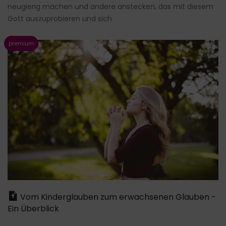
neugierig machen und andere anstecken, das mit diesem
Gott auszuprobieren und sich
Vom Kinderglauben zum erwachsenen Glauben -
Ein Überblick