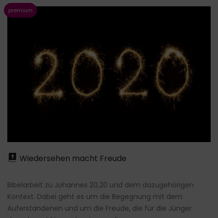
Wiedersehen macht Freude
Bibelarbeit zu Johannes 20,20 und dem dazugehörigen
Kontext. Dabei geht es um die Begegnung mit dem
Auferstandenen und um die Freude, die für die Jünger