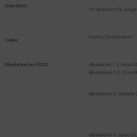
Interaktiv
EP-Aktionen für Jung
Poetry: (Un)Glaube?!
Video
Bibelarbeiten 2020
Bibelarbeit 1: 2. Mose 2
Bibelarbeit 2: 2. Chroni
Bibelarbeit 3: Hesekiel
Bibelarbeit 4: Lukas 20