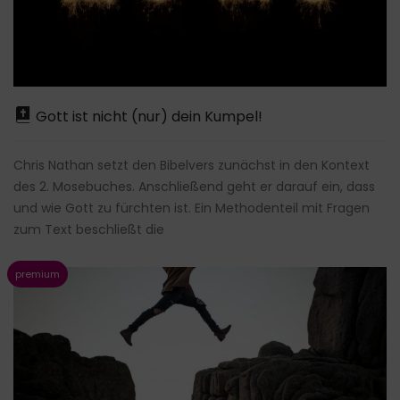
Gott ist nicht (nur) dein Kumpel!
Chris Nathan setzt den Bibelvers zunächst in den Kontext
des 2. Mosebuches. Anschließend geht er darauf ein, dass
und wie Gott zu fürchten ist. Ein Methodenteil mit Fragen
zum Text beschließt die