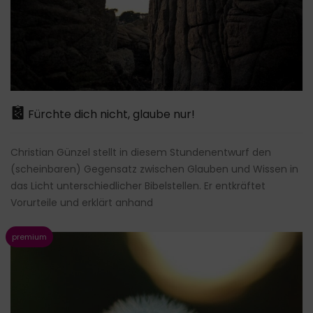
Fürchte dich nicht, glaube nur!
Christian Günzel stellt in diesem Stundenentwurf den
(scheinbaren) Gegensatz zwischen Glauben und Wissen in
das Licht unterschiedlicher Bibelstellen. Er entkräftet
Vorurteile und erklärt anhand