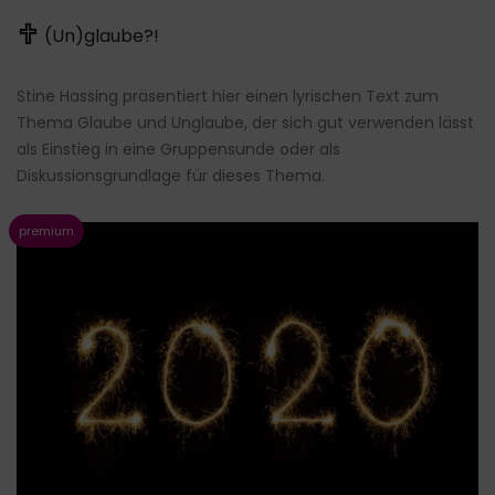
(Un)glaube?!
Stine Hassing präsentiert hier einen lyrischen Text zum
Thema Glaube und Unglaube, der sich gut verwenden lässt
als Einstieg in eine Gruppensunde oder als
Diskussionsgrundlage für dieses Thema.