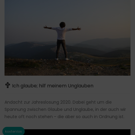
Ich glaube; hilf meinem Unglauben
Andacht zur Jahreslosung 2020. Dabei geht um die
Spannung zwischen Glaube und Unglaube, in der auch wir
heute oft noch stehen - die aber so auch in Ordnung ist.