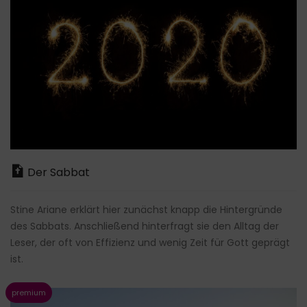
Der Sabbat
Stine Ariane erklärt hier zunächst knapp die Hintergründe
des Sabbats. Anschließend hinterfragt sie den Alltag der
Leser, der oft von Effizienz und wenig Zeit für Gott geprägt
ist.