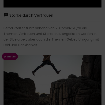
Stärke durch Vertrauen
Bernd Pfalzer führt anhand von 2. Chronik 20,20 die
Themen Vertrauen und Stärke aus. Angerissen werden in
der Bibelarbeit aber auch die Themen Gebet, Umgang mit
Leid und Dankbarkeit.