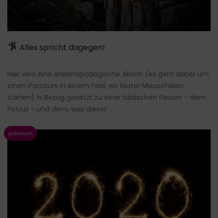
Alles spricht dagegen!
Hier wird eine erlebnispädagische Aktion (es geht dabei um
einen Parcours in einem Feld, wo lauter Mausefallen
stehen) in Bezug gesetzt zu einer biblischen Person - dem
Petrus - und dem, was dieser