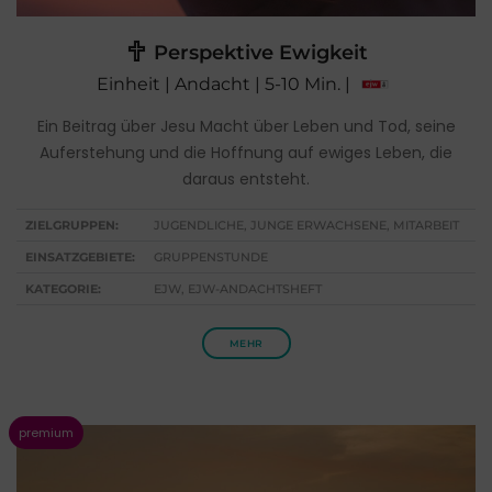
Perspektive Ewigkeit
Einheit | Andacht | 5-10 Min. |
Ein Beitrag über Jesu Macht über Leben und Tod, seine
Auferstehung und die Hoffnung auf ewiges Leben, die
daraus entsteht.
ZIELGRUPPEN:
JUGENDLICHE, JUNGE ERWACHSENE, MITARBEIT
EINSATZGEBIETE:
GRUPPENSTUNDE
KATEGORIE:
EJW, EJW-ANDACHTSHEFT
MEHR