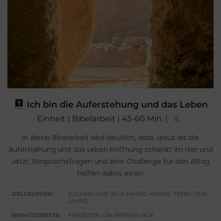
Ich bin die Auferstehung und das Leben
Einheit | Bibelarbeit | 45-60 Min. |
In dieser Bibelarbeit wird deutlich, dass Jesus als die
Auferstehung und das Leben Hoffnung schenkt im Hier und
Jetzt. Gesprächsfragen und eine Challenge für den Alltag
helfen dabei, einen
ZIELGRUPPEN:
JUGENDLICHE (15-19 JAHRE), KONFIS, TEENS (12-16
JAHRE)
EINSATZGEBIETE:
FREIZEITEN, GRUPPENSTUNDE