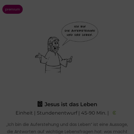
Jesus ist das Leben
Einheit | Stundenentwurf | 45-90 Min. |
„Ich bin die Auferstehung und das Leben“ ist eine Aussage,
die Antworten auf wichtige Lebensfragen hat: was macht