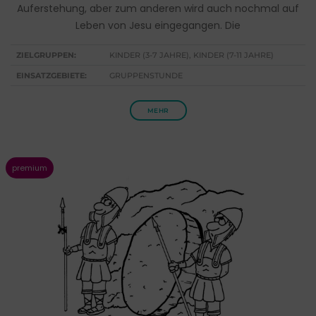
Auferstehung, aber zum anderen wird auch nochmal auf
Leben von Jesu eingegangen. Die
ZIELGRUPPEN:
KINDER (3-7 JAHRE), KINDER (7-11 JAHRE)
EINSATZGEBIETE:
GRUPPENSTUNDE
MEHR