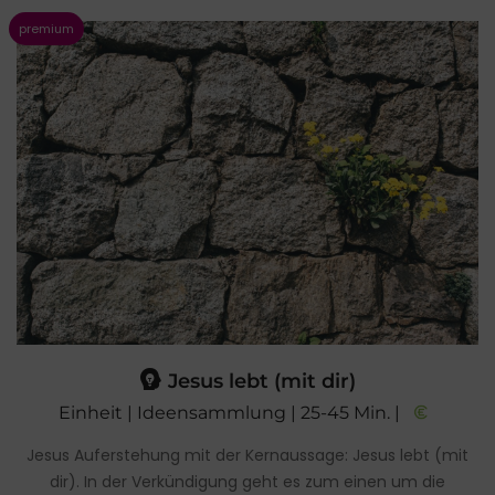
Jesus lebt (mit dir)
Einheit | Ideensammlung | 25-45 Min. |
Jesus Auferstehung mit der Kernaussage: Jesus lebt (mit
dir). In der Verkündigung geht es zum einen um die