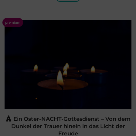
Ein Oster-NACHT-Gottesdienst – Von dem
Dunkel der Trauer hinein in das Licht der
Freude