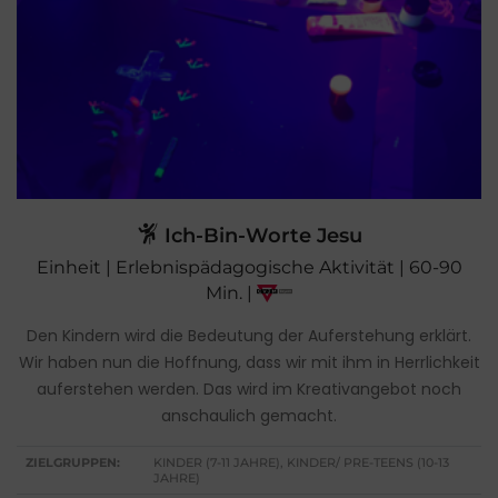
Ich-Bin-Worte Jesu
Einheit | Erlebnispädagogische Aktivität | 60-90
Min. |
Den Kindern wird die Bedeutung der Auferstehung erklärt.
Wir haben nun die Hoffnung, dass wir mit ihm in Herrlichkeit
auferstehen werden. Das wird im Kreativangebot noch
anschaulich gemacht.
ZIELGRUPPEN:
KINDER (7-11 JAHRE), KINDER/ PRE-TEENS (10-13
JAHRE)