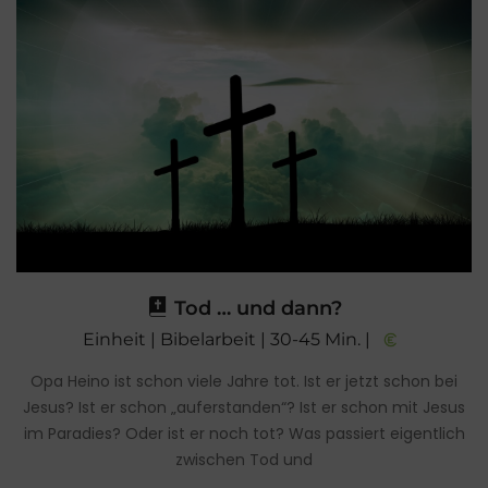
Tod … und dann?
Einheit | Bibelarbeit | 30-45 Min. |
Opa Heino ist schon viele Jahre tot. Ist er jetzt schon bei
Jesus? Ist er schon „auferstanden“? Ist er schon mit Jesus
im Paradies? Oder ist er noch tot? Was passiert eigentlich
zwischen Tod und