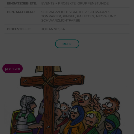
EINSATZGEBIETE:
EVENTS + PROJEKTE, GRUPPENSTUNDE
BEN. MATERIAL:
SCHWARZLICHTSTRAHLER, SCHWARZES
TONPAPIER, PINSEL, PALETTEN, NEON- UND
SCHWARZLICHTFARBE
BIBELSTELLE:
JOHANNES 14
MEHR