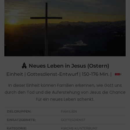
Neues Leben in Jesus (Ostern)
Einheit | Gottesdienst-Entwurf | 150-176 Min. |
In dieser Einheit können Familien erkennen, wie Gott uns
durch den Tod und die Auferstehung von Jesus die Chance
für ein neues Leben schenkt.
ZIELGRUPPEN:
FAMILIEN
EINSATZGEBIETE:
GOTTESDIENST
KATEGORIE:
KIRCHE-KUNTERBUNT