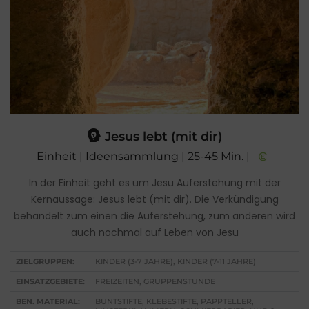
Jesus lebt (mit dir)
Einheit | Ideensammlung | 25-45 Min. |
In der Einheit geht es um Jesu Auferstehung mit der
Kernaussage: Jesus lebt (mit dir). Die Verkündigung
behandelt zum einen die Auferstehung, zum anderen wird
auch nochmal auf Leben von Jesu
ZIELGRUPPEN:
KINDER (3-7 JAHRE), KINDER (7-11 JAHRE)
EINSATZGEBIETE:
FREIZEITEN, GRUPPENSTUNDE
BEN. MATERIAL:
BUNTSTIFTE, KLEBESTIFTE, PAPPTELLER,