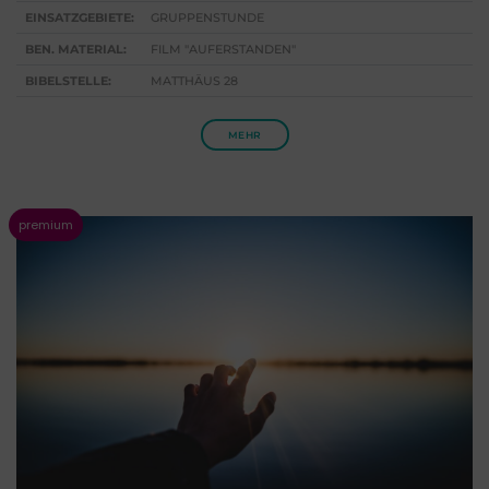
EINSATZGEBIETE:
GRUPPENSTUNDE
BEN. MATERIAL:
FILM "AUFERSTANDEN"
BIBELSTELLE:
MATTHÄUS 28
MEHR