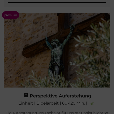
Perspektive Auferstehung
Einheit | Bibelarbeit | 60-120 Min. |
Die Auferstehung Jesu scheint für uns oft unglaublich! So