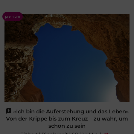
»Ich bin die Auferstehung und das Leben«
Von der Krippe bis zum Kreuz – zu wahr, um
schön zu sein