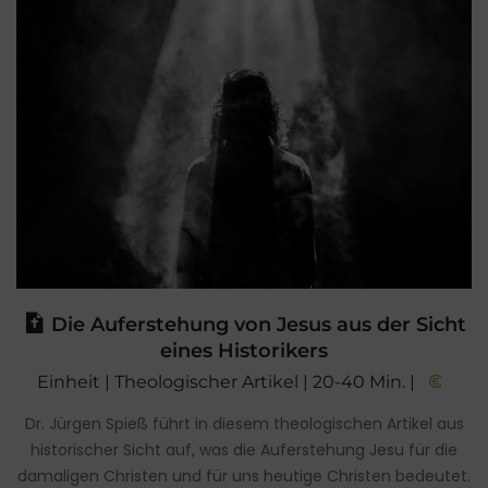
Die Auferstehung von Jesus aus der Sicht
eines Historikers
Einheit | Theologischer Artikel | 20-40 Min. |
Dr. Jürgen Spieß führt in diesem theologischen Artikel aus
historischer Sicht auf, was die Auferstehung Jesu für die
damaligen Christen und für uns heutige Christen bedeutet.