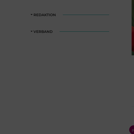
REDAKTION
VERBAND