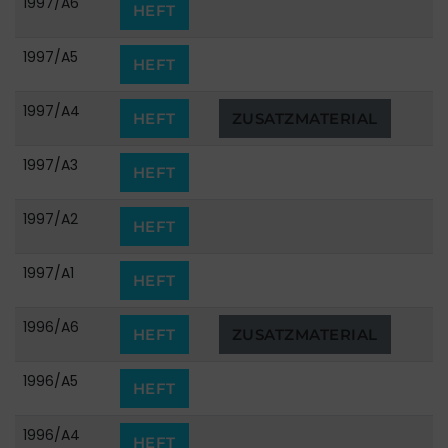
1997/A6
HEFT
1997/A5
HEFT
1997/A4
HEFT
ZUSATZMATERIAL
1997/A3
HEFT
1997/A2
HEFT
1997/A1
HEFT
1996/A6
HEFT
ZUSATZMATERIAL
1996/A5
HEFT
1996/A4
HEFT