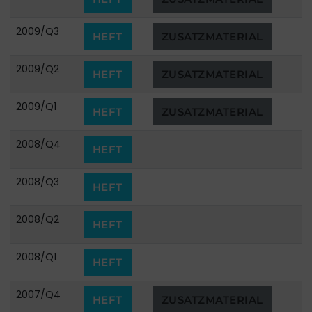
2009/Q3
HEFT
ZUSATZMATERIAL
2009/Q2
HEFT
ZUSATZMATERIAL
2009/Q1
HEFT
ZUSATZMATERIAL
2008/Q4
HEFT
2008/Q3
HEFT
2008/Q2
HEFT
2008/Q1
HEFT
2007/Q4
HEFT
ZUSATZMATERIAL