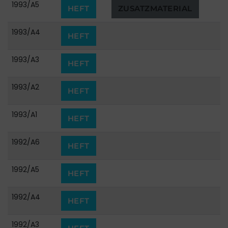
1993/A5
HEFT
ZUSATZMATERIAL
1993/A4
HEFT
1993/A3
HEFT
1993/A2
HEFT
1993/A1
HEFT
1992/A6
HEFT
1992/A5
HEFT
1992/A4
HEFT
1992/A3