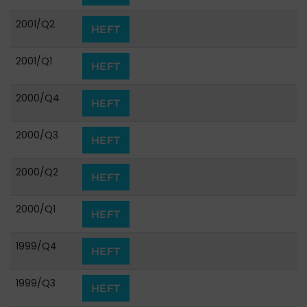
2001/Q2
HEFT
2001/Q1
HEFT
2000/Q4
HEFT
2000/Q3
HEFT
2000/Q2
HEFT
2000/Q1
HEFT
1999/Q4
HEFT
1999/Q3
HEFT