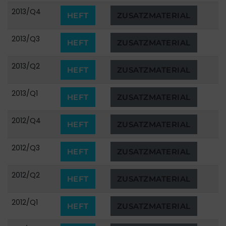
2013/Q4
HEFT
ZUSATZMATERIAL
2013/Q3
HEFT
ZUSATZMATERIAL
2013/Q2
HEFT
ZUSATZMATERIAL
2013/Q1
HEFT
ZUSATZMATERIAL
2012/Q4
HEFT
ZUSATZMATERIAL
2012/Q3
HEFT
ZUSATZMATERIAL
2012/Q2
HEFT
ZUSATZMATERIAL
2012/Q1
HEFT
ZUSATZMATERIAL