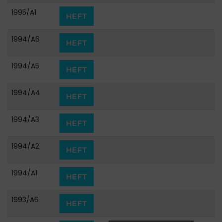
1995/A1
HEFT
1994/A6
HEFT
1994/A5
HEFT
1994/A4
HEFT
1994/A3
HEFT
1994/A2
HEFT
1994/A1
HEFT
1993/A6
HEFT