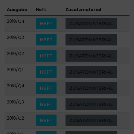
Ausgabe
Heft
Zusatzmaterial
2019/Q4
HEFT
ZUSATZMATERIAL
2019/Q3
HEFT
ZUSATZMATERIAL
2019/Q2
HEFT
ZUSATZMATERIAL
2019/Q1
HEFT
ZUSATZMATERIAL
2018/Q4
HEFT
ZUSATZMATERIAL
2018/Q3
HEFT
ZUSATZMATERIAL
2018/Q2
HEFT
ZUSATZMATERIAL