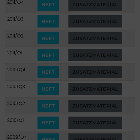
2011/Q4
HEFT
ZUSATZMATERIAL
2011/Q3
HEFT
ZUSATZMATERIAL
2011/Q2
HEFT
ZUSATZMATERIAL
2011/Q1
HEFT
ZUSATZMATERIAL
2010/Q4
HEFT
ZUSATZMATERIAL
2010/Q3
HEFT
ZUSATZMATERIAL
2010/Q2
HEFT
ZUSATZMATERIAL
2010/Q1
HEFT
ZUSATZMATERIAL
2009/Q4
HEFT
ZUSATZMATERIAL