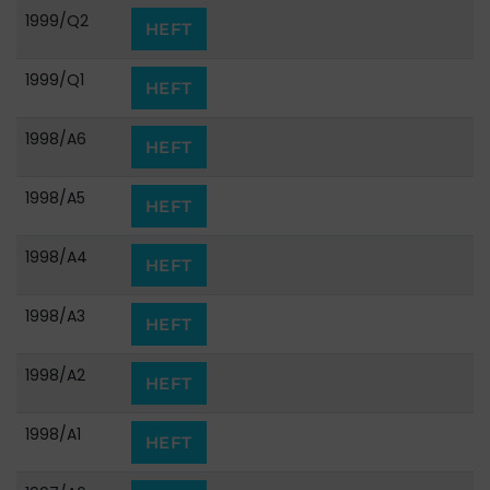
1999/Q2
HEFT
1999/Q1
HEFT
1998/A6
HEFT
1998/A5
HEFT
1998/A4
HEFT
1998/A3
HEFT
1998/A2
HEFT
1998/A1
HEFT