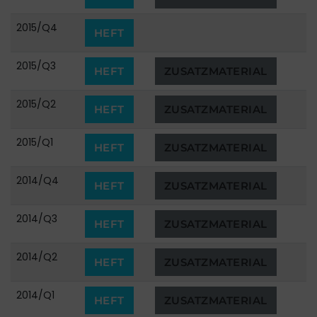
2015/Q4
HEFT
2015/Q3
HEFT
ZUSATZMATERIAL
2015/Q2
HEFT
ZUSATZMATERIAL
2015/Q1
HEFT
ZUSATZMATERIAL
2014/Q4
HEFT
ZUSATZMATERIAL
2014/Q3
HEFT
ZUSATZMATERIAL
2014/Q2
HEFT
ZUSATZMATERIAL
2014/Q1
HEFT
ZUSATZMATERIAL