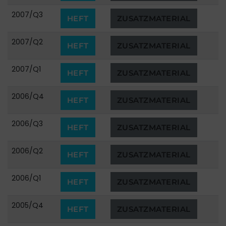
2007/Q3
HEFT
ZUSATZMATERIAL
2007/Q2
HEFT
ZUSATZMATERIAL
2007/Q1
HEFT
ZUSATZMATERIAL
2006/Q4
HEFT
ZUSATZMATERIAL
2006/Q3
HEFT
ZUSATZMATERIAL
2006/Q2
HEFT
ZUSATZMATERIAL
2006/Q1
HEFT
ZUSATZMATERIAL
2005/Q4
HEFT
ZUSATZMATERIAL