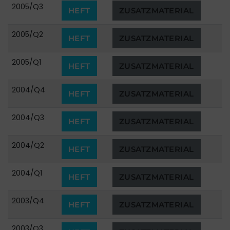
2005/Q3
HEFT
ZUSATZMATERIAL
2005/Q2
HEFT
ZUSATZMATERIAL
2005/Q1
HEFT
ZUSATZMATERIAL
2004/Q4
HEFT
ZUSATZMATERIAL
2004/Q3
HEFT
ZUSATZMATERIAL
2004/Q2
HEFT
ZUSATZMATERIAL
2004/Q1
HEFT
ZUSATZMATERIAL
2003/Q4
HEFT
ZUSATZMATERIAL
2003/Q3