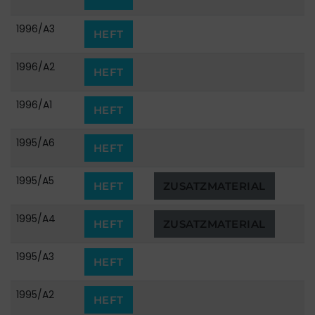
1996/A3
HEFT
1996/A2
HEFT
1996/A1
HEFT
1995/A6
HEFT
1995/A5
HEFT
ZUSATZMATERIAL
1995/A4
HEFT
ZUSATZMATERIAL
1995/A3
HEFT
1995/A2
HEFT