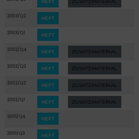
HEFT
ZUSATZMATERIAL
2003/Q2
HEFT
2003/Q1
HEFT
2002/Q4
HEFT
ZUSATZMATERIAL
2002/Q3
HEFT
ZUSATZMATERIAL
2002/Q2
HEFT
ZUSATZMATERIAL
2002/Q1
HEFT
ZUSATZMATERIAL
2001/Q4
HEFT
2001/Q3
HEFT